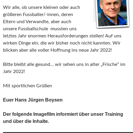
Wir alle, ob unsere kleinen oder auch
größeren Fussballer/-innen, deren
Eltern und Verwandte, aber auch
unsere Fussballschule mussten uns
letztes Jahr enormen Herausforderungen stellen! Auf uns
wirken Dinge ein, die wir bisher noch nicht kannten. Wir
blicken aber alle voller Hoffnung ins neue Jahr 2022!
Bitte bleibt alle gesund… wir sehen uns in alter „Frische“ im
Jahr 2022!
Mit sportlichen Grüßen
Euer Hans Jürgen Boysen
Der folgende Imagefilm informiert über unser Training
und über die
Inhalte.