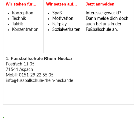
Wir stehen für…
Wir setzen auf…
Jetzt anmelden
Konzeption
Spaß
Interesse geweckt?
Technik
Motivation
Dann melde dich doch
Taktik
Fairplay
auch bei uns in der
Konzentration
Sozialverhalten
Fußballschule an.
1. Fussballschule Rhein-Neckar
Postfach 11 05
71544 Aspach
Mobil: 0151-29 22 55 05
info@fussballschule-rhein-neckar.de