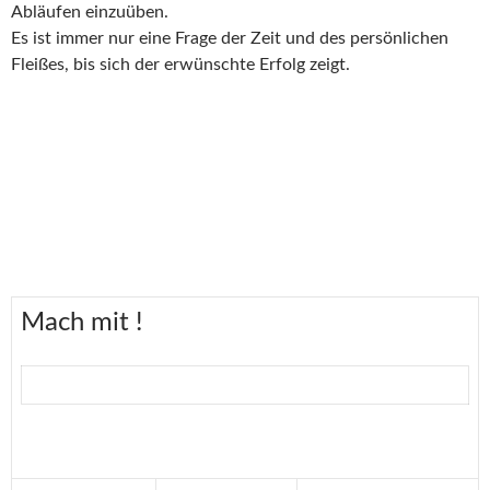
Abläufen einzuüben.
Es ist immer nur eine Frage der Zeit und des persönlichen
Fleißes, bis sich der erwünschte Erfolg zeigt.
Fußballschule
Mach mit !