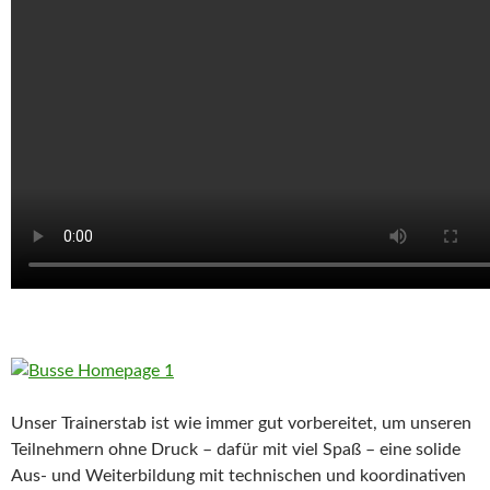
Unser Trainerstab ist wie immer gut vorbereitet, um unseren
Teilnehmern ohne Druck – dafür mit viel Spaß – eine solide
Aus- und Weiterbildung mit technischen und koordinativen