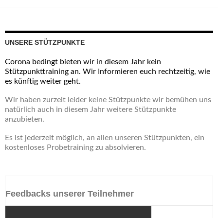
UNSERE STÜTZPUNKTE
Corona bedingt bieten wir in diesem Jahr kein
Stützpunkttraining an. Wir Informieren euch rechtzeitig, wie
es künftig weiter geht.
Wir haben zurzeit leider keine Stützpunkte wir bemühen uns
natürlich auch in diesem Jahr weitere Stützpunkte
anzubieten.
Es ist jederzeit möglich, an allen unseren Stützpunkten, ein
kostenloses Probetraining zu absolvieren.
Feedbacks unserer Teilnehmer